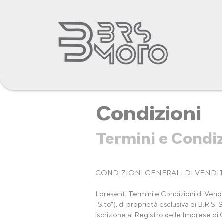
Condizioni
Termini e Condiz
CONDIZIONI GENERALI DI VENDI
I presenti Termini e Condizioni di Vendit
"Sito"), di proprietà esclusiva di B.R.S.
iscrizione al Registro delle Imprese 