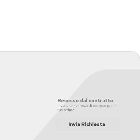
Recesso dal contratto
Invia una richiesta di recesso per il
tuo ordine.
Invia Richiesta