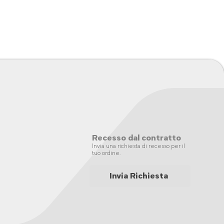
Recesso dal contratto
Invia una richiesta di recesso per il
tuo ordine.
Invia Richiesta